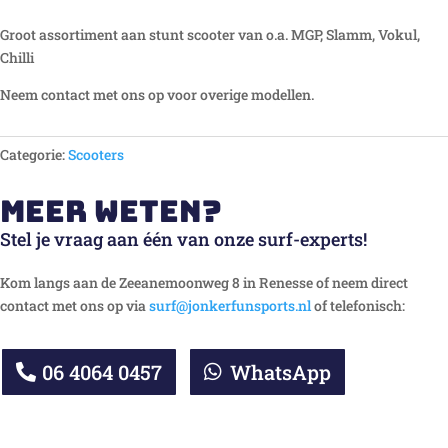
Groot assortiment aan stunt scooter van o.a. MGP, Slamm, Vokul,
Chilli
Neem contact met ons op voor overige modellen.
Categorie:
Scooters
Meer weten?
Stel je vraag aan één van onze surf-experts!
Kom langs aan de Zeeanemoonweg 8 in Renesse of neem direct
contact met ons op via
surf@jonkerfunsports.nl
of telefonisch:
06 4064 0457
WhatsApp