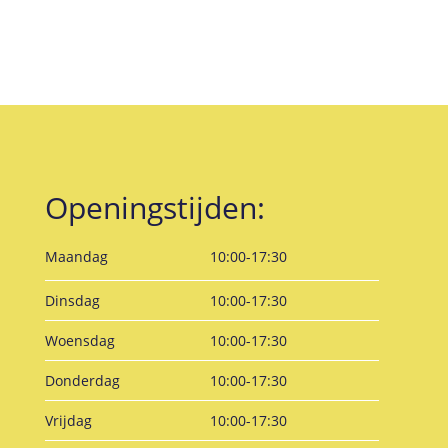
Openingstijden:
Maandag
10:00-17:30
Dinsdag
10:00-17:30
Woensdag
10:00-17:30
Donderdag
10:00-17:30
Vrijdag
10:00-17:30