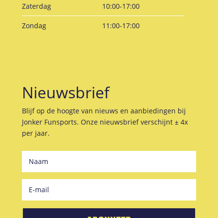
Zaterdag
10:00-17:00
Zondag
11:00-17:00
Nieuwsbrief
Blijf op de hoogte van nieuws en aanbiedingen bij
Jonker Funsports. Onze nieuwsbrief verschijnt ± 4x
per jaar.