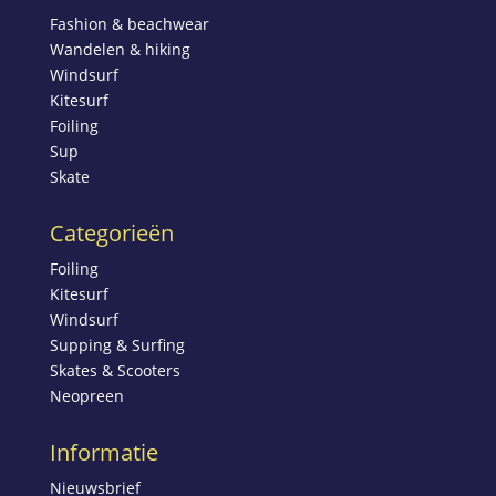
Fashion & beachwear
Wandelen & hiking
Windsurf
Kitesurf
Foiling
Sup
Skate
Categorieën
Foiling
Kitesurf
Windsurf
Supping & Surfing
Skates & Scooters
Neopreen
Informatie
Nieuwsbrief