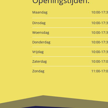
Openingstijden:
Maandag
10:00-17:
Dinsdag
10:00-17:
Woensdag
10:00-17:
Donderdag
10:00-17:
Vrijdag
10:00-17:
Zaterdag
10:00-17:
Zondag
11:00-17: