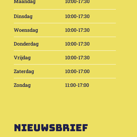
Maandag
10:00-17:30
Dinsdag
10:00-17:30
Woensdag
10:00-17:30
Donderdag
10:00-17:30
Vrijdag
10:00-17:30
Zaterdag
10:00-17:00
Zondag
11:00-17:00
Nieuwsbrief