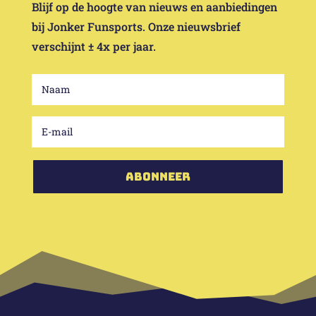
Blijf op de hoogte van nieuws en aanbiedingen
bij Jonker Funsports. Onze nieuwsbrief
verschijnt ± 4x per jaar.
Abonneer